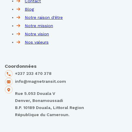
Contact
Blog
Notre raison d'être
Notre mission
Notre vision
Nos valeurs
Coordonnées
+237 233 470 378
info@magnetransit.com
Rue 5.053 Douala V
Denver, Bonamoussadi
B.P. 10189 Douala, Littoral Region
République du Cameroun.