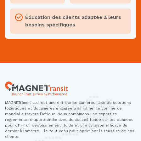
Éducation des clients adaptée à leurs
besoins spécifiques
MAGNETransit Ltd. est une entreprise camerounaise de solutions
logistiques et douanieres engagee a simplifier le commerce
mondial a travers l’Afrique. Nous combinons une expertise
reglementaire approfondie avec du conseil fonde sur les donnees
pour offrir un dedouanement fluide et une livraison efficace du
dernier kilometre – le tout conu pour optimiser la reussite de nos
clients.