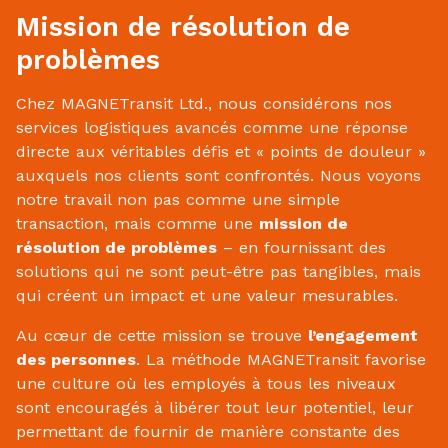
Mission de résolution de
problèmes
Chez MAGNETransit Ltd., nous considérons nos
services logistiques avancés comme une réponse
directe aux véritables défis et « points de douleur »
auxquels nos clients sont confrontés. Nous voyons
notre travail non pas comme une simple
transaction, mais comme une
mission de
résolution de problèmes
– en fournissant des
solutions qui ne sont peut-être pas tangibles, mais
qui créent un impact et une valeur mesurables.
Au cœur de cette mission se trouve
l’engagement
des personnes
. La méthode MAGNETransit favorise
une culture où les employés à tous les niveaux
sont encouragés à libérer tout leur potentiel, leur
permettant de fournir de manière constante des