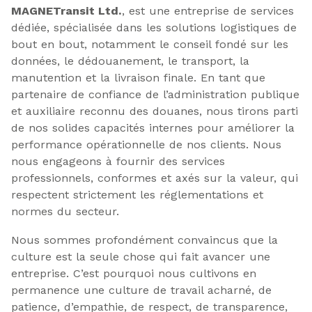
MAGNETransit Ltd.
, est une entreprise de services
dédiée, spécialisée dans les solutions logistiques de
bout en bout, notamment le conseil fondé sur les
données, le dédouanement, le transport, la
manutention et la livraison finale. En tant que
partenaire de confiance de l’administration publique
et auxiliaire reconnu des douanes, nous tirons parti
de nos solides capacités internes pour améliorer la
performance opérationnelle de nos clients. Nous
nous engageons à fournir des services
professionnels, conformes et axés sur la valeur, qui
respectent strictement les réglementations et
normes du secteur.
Nous sommes profondément convaincus que la
culture est la seule chose qui fait avancer une
entreprise. C’est pourquoi nous cultivons en
permanence une culture de travail acharné, de
patience, d’empathie, de respect, de transparence,