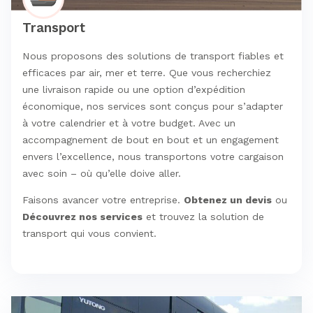
Transport
Nous proposons des solutions de transport fiables et
efficaces par air, mer et terre. Que vous recherchiez
une livraison rapide ou une option d’expédition
économique, nos services sont conçus pour s’adapter
à votre calendrier et à votre budget. Avec un
accompagnement de bout en bout et un engagement
envers l’excellence, nous transportons votre cargaison
avec soin – où qu’elle doive aller.
Faisons avancer votre entreprise.
Obtenez un devis
ou
Découvrez nos services
et trouvez la solution de
transport qui vous convient.