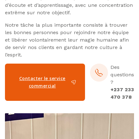
d’écoute et d’apprentissage, avec une concentration
extrême sur notre objectif.
Notre tâche la plus importante consiste à trouver
les bonnes personnes pour rejoindre notre équipe
et libérer volontairement leur magie humaine afin
de servir nos clients en gardant notre culture à
l’esprit.
Des
questions
Contacter le service
?
commercial
+237 233
470 378