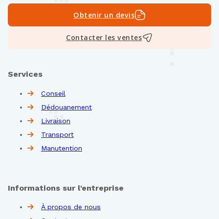
Obtenir un devis
Contacter les ventes
Services
Conseil
Dédouanement
Livraison
Transport
Manutention
Informations sur l'entreprise
À propos de nous