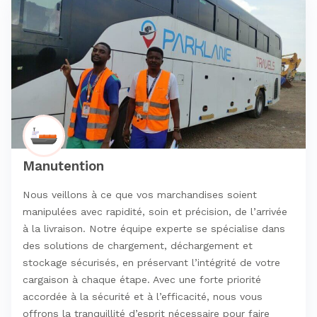
Manutention
Nous veillons à ce que vos marchandises soient
manipulées avec rapidité, soin et précision, de l’arrivée
à la livraison. Notre équipe experte se spécialise dans
des solutions de chargement, déchargement et
stockage sécurisés, en préservant l’intégrité de votre
cargaison à chaque étape. Avec une forte priorité
accordée à la sécurité et à l’efficacité, nous vous
offrons la tranquillité d’esprit nécessaire pour faire