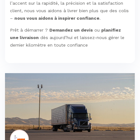
l’accent sur la rapidité, la précision et la satisfaction
client, nous vous aidons à livrer bien plus que des colis
–
nous vous aidons à inspirer confiance
.
Prêt à démarrer ?
Demandez un devis
ou
planifiez
une livraison
dès aujourd’hui et laissez-nous gérer le
dernier kilomètre en toute confiance