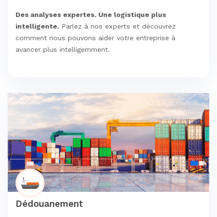
Des analyses expertes. Une logistique plus
intelligente.
Parlez à nos experts et découvrez
comment nous pouvons aider votre entreprise à
avancer plus intelligemment.
Dédouanement