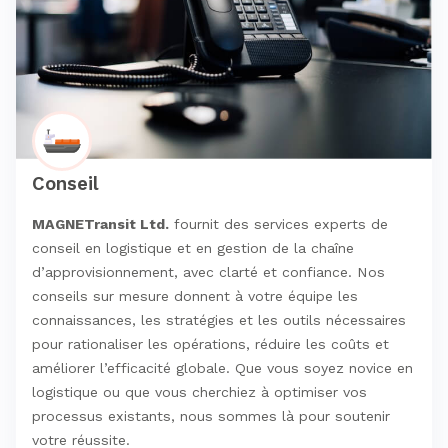
Conseil
MAGNETransit Ltd.
fournit des services experts de
conseil en logistique et en gestion de la chaîne
d’approvisionnement, avec clarté et confiance. Nos
conseils sur mesure donnent à votre équipe les
connaissances, les stratégies et les outils nécessaires
pour rationaliser les opérations, réduire les coûts et
améliorer l’efficacité globale. Que vous soyez novice en
logistique ou que vous cherchiez à optimiser vos
processus existants, nous sommes là pour soutenir
votre réussite.