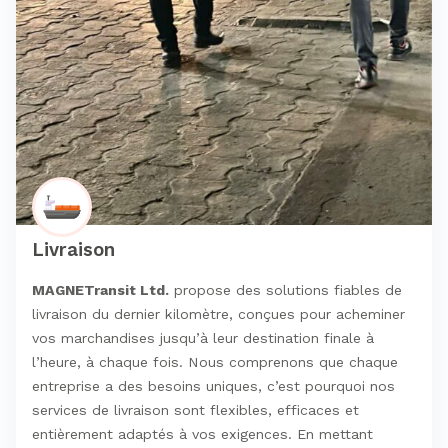
Livraison
MAGNETransit Ltd.
propose des solutions fiables de
livraison du dernier kilomètre, conçues pour acheminer
vos marchandises jusqu’à leur destination finale à
l’heure, à chaque fois. Nous comprenons que chaque
entreprise a des besoins uniques, c’est pourquoi nos
services de livraison sont flexibles, efficaces et
entièrement adaptés à vos exigences. En mettant