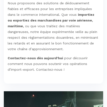
Nous proposons des solutions de dédouanement
fiables et efficaces pour les entreprises impliquées
dans le commerce international. Que vous
importiez
ou exportiez des marchandises par voie aérienne,
maritime,
ou que vous traitiez des matières
dangereuses, notre équipe expérimentée veille au plein
respect des réglementations douanières, en minimisant
les retards et en assurant le bon fonctionnement de
votre chaîne d’approvisionnement.
Contactez-nous dès aujourd’hui
pour découvrir
comment nous pouvons soutenir vos opérations
d’import-export. Contactez-nous !